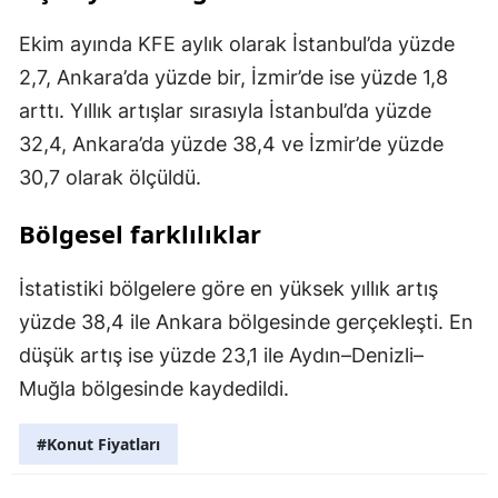
Ekim ayında KFE aylık olarak İstanbul’da yüzde
2,7, Ankara’da yüzde bir, İzmir’de ise yüzde 1,8
arttı. Yıllık artışlar sırasıyla İstanbul’da yüzde
32,4, Ankara’da yüzde 38,4 ve İzmir’de yüzde
30,7 olarak ölçüldü.
Bölgesel farklılıklar
İstatistiki bölgelere göre en yüksek yıllık artış
yüzde 38,4 ile Ankara bölgesinde gerçekleşti. En
düşük artış ise yüzde 23,1 ile Aydın–Denizli–
Muğla bölgesinde kaydedildi.
#Konut Fiyatları