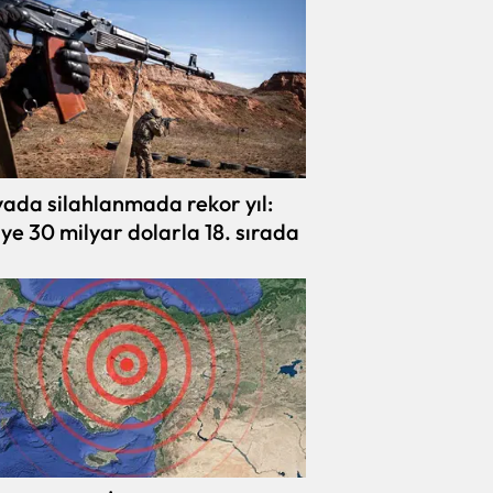
ada silahlanmada rekor yıl:
iye 30 milyar dolarla 18. sırada