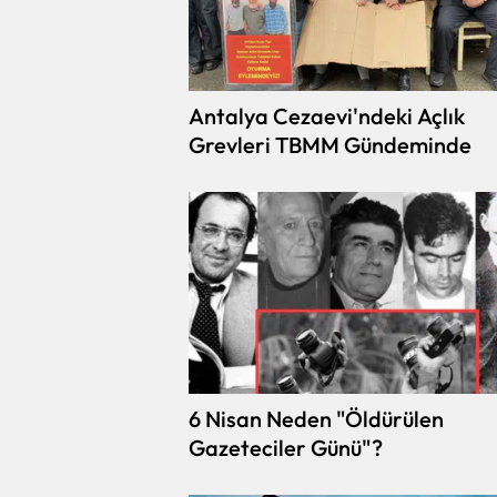
Antalya Cezaevi'ndeki Açlık
Grevleri TBMM Gündeminde
6 Nisan Neden "Öldürülen
Gazeteciler Günü"?