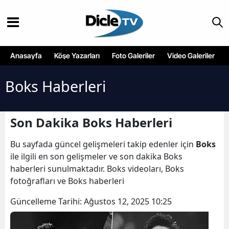
Anasayfa
Köşe Yazarları
Foto Galeriler
Video Galeriler
Boks Haberleri
Son Dakika Boks Haberleri
Bu sayfada güncel gelişmeleri takip edenler için
Boks
ile ilgili en son gelişmeler ve son dakika Boks
haberleri sunulmaktadır. Boks videoları, Boks
fotoğrafları ve Boks haberleri
Güncelleme Tarihi:
Ağustos 12, 2025 10:25