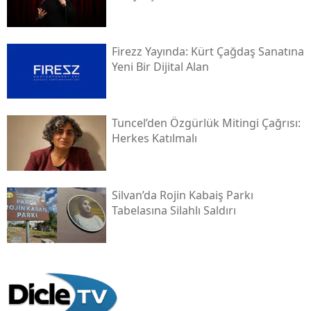
Firezz Yayında: Kürt Çağdaş Sanatına
Yeni Bir Dijital Alan
Tuncel’den Özgürlük Mitingi Çağrısı:
Herkes Katılmalı
Silvan’da Rojin Kabaiş Parkı
Tabelasına Silahlı Saldırı