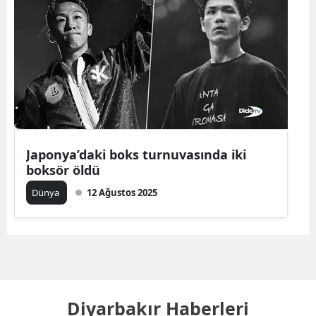
Japonya’daki boks turnuvasında iki
boksör öldü
Dünya
12 Ağustos 2025
Diyarbakır Haberleri