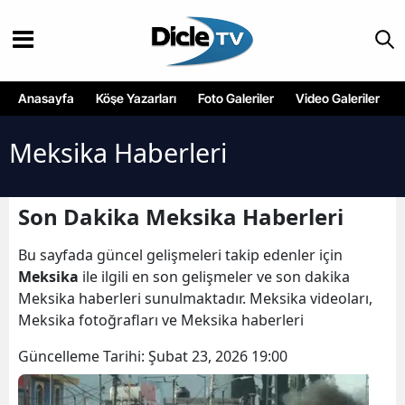
Anasayfa
Köşe Yazarları
Foto Galeriler
Video Galeriler
Meksika Haberleri
Son Dakika Meksika Haberleri
Bu sayfada güncel gelişmeleri takip edenler için
Meksika
ile ilgili en son gelişmeler ve son dakika
Meksika haberleri sunulmaktadır. Meksika videoları,
Meksika fotoğrafları ve Meksika haberleri
Güncelleme Tarihi:
Şubat 23, 2026 19:00