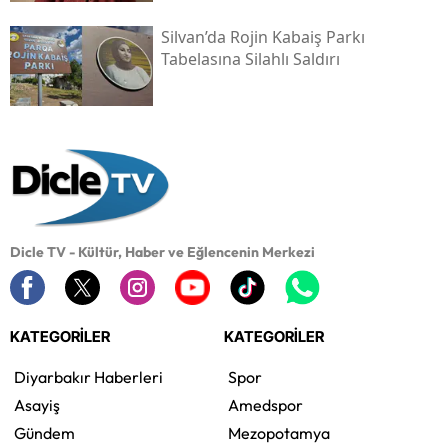
Silvan’da Rojin Kabaiş Parkı
Tabelasına Silahlı Saldırı
Dicle TV - Kültür, Haber ve Eğlencenin Merkezi
KATEGORİLER
KATEGORİLER
Diyarbakır Haberleri
Spor
Asayiş
Amedspor
Gündem
Mezopotamya