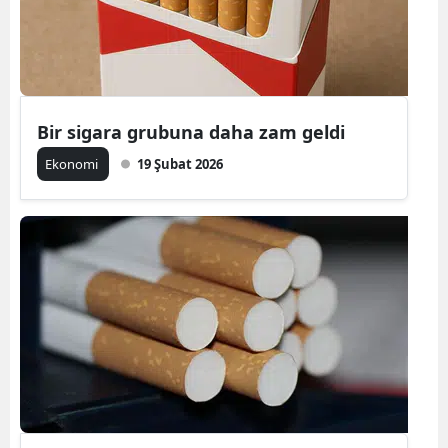
Bir sigara grubuna daha zam geldi
Ekonomi
19 Şubat 2026