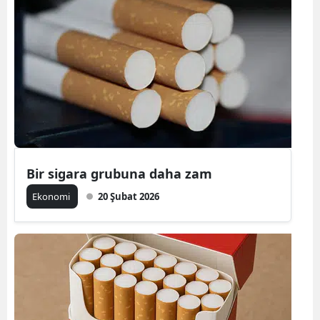
Bir sigara grubuna daha zam
Ekonomi
20 Şubat 2026