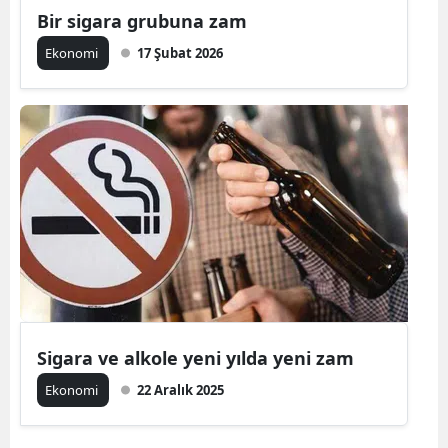
Bir sigara grubuna zam
Ekonomi
17 Şubat 2026
Sigara ve alkole yeni yılda yeni zam
Ekonomi
22 Aralık 2025