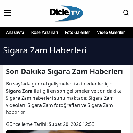
Anasayfa
Köşe Yazarları
Foto Galeriler
Video Galeriler
Sigara Zam Haberleri
Son Dakika Sigara Zam Haberleri
Bu sayfada güncel gelişmeleri takip edenler için
Sigara Zam
ile ilgili en son gelişmeler ve son dakika
Sigara Zam haberleri sunulmaktadır. Sigara Zam
videoları, Sigara Zam fotoğrafları ve Sigara Zam
haberleri
Güncelleme Tarihi:
Şubat 20, 2026 12:53