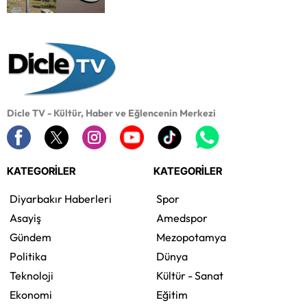
Dicle TV - Kültür, Haber ve Eğlencenin Merkezi
KATEGORİLER
KATEGORİLER
Diyarbakır Haberleri
Spor
Asayiş
Amedspor
Gündem
Mezopotamya
Politika
Dünya
Teknoloji
Kültür - Sanat
Ekonomi
Eğitim