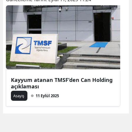
Kayyum atanan TMSF’den Can Holding
açıklaması
Asayiş
11 Eylül 2025