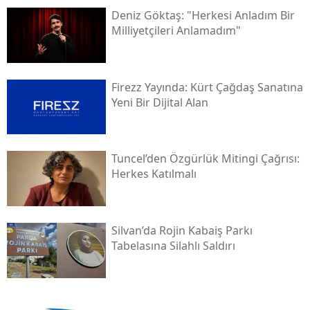
Deniz Göktaş: "herkesi Anladım Bir
Milliyetçileri Anlamadım"
Firezz Yayında: Kürt Çağdaş Sanatına
Yeni Bir Dijital Alan
Tuncel’den Özgürlük Mitingi Çağrısı:
Herkes Katılmalı
Silvan’da Rojin Kabaiş Parkı
Tabelasına Silahlı Saldırı