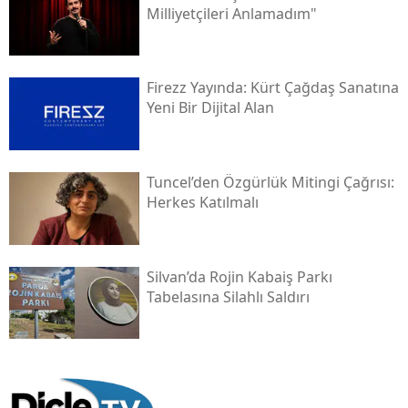
Milliyetçileri Anlamadım"
Firezz Yayında: Kürt Çağdaş Sanatına
Yeni Bir Dijital Alan
Tuncel’den Özgürlük Mitingi Çağrısı:
Herkes Katılmalı
Silvan’da Rojin Kabaiş Parkı
Tabelasına Silahlı Saldırı