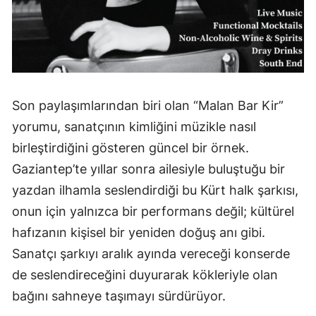
Son paylaşımlarından biri olan “Malan Bar Kir”
yorumu, sanatçının kimliğini müzikle nasıl
birleştirdiğini gösteren güncel bir örnek.
Gaziantep’te yıllar sonra ailesiyle buluştuğu bir
yazdan ilhamla seslendirdiği bu Kürt halk şarkısı,
onun için yalnızca bir performans değil; kültürel
hafızanın kişisel bir yeniden doğuş anı gibi.
Sanatçı şarkıyı aralık ayında vereceği konserde
de seslendireceğini duyurarak kökleriyle olan
bağını sahneye taşımayı sürdürüyor.