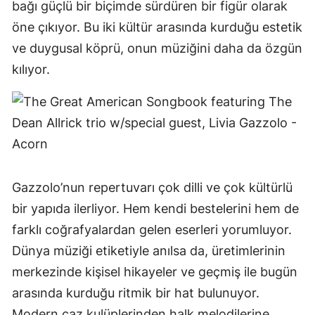
bağı güçlü bir biçimde sürdüren bir figür olarak
öne çıkıyor. Bu iki kültür arasında kurduğu estetik
ve duygusal köprü, onun müziğini daha da özgün
kılıyor.
Gazzolo’nun repertuvarı çok dilli ve çok kültürlü
bir yapıda ilerliyor. Hem kendi bestelerini hem de
farklı coğrafyalardan gelen eserleri yorumluyor.
Dünya müziği etiketiyle anılsa da, üretimlerinin
merkezinde kişisel hikayeler ve geçmiş ile bugün
arasında kurduğu ritmik bir hat bulunuyor.
Modern caz kulüplerinden halk melodilerine