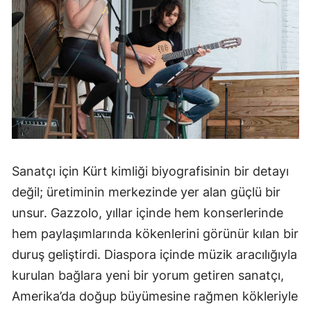
Sanatçı için Kürt kimliği biyografisinin bir detayı
değil; üretiminin merkezinde yer alan güçlü bir
unsur. Gazzolo, yıllar içinde hem konserlerinde
hem paylaşımlarında kökenlerini görünür kılan bir
duruş geliştirdi. Diaspora içinde müzik aracılığıyla
kurulan bağlara yeni bir yorum getiren sanatçı,
Amerika’da doğup büyümesine rağmen kökleriyle