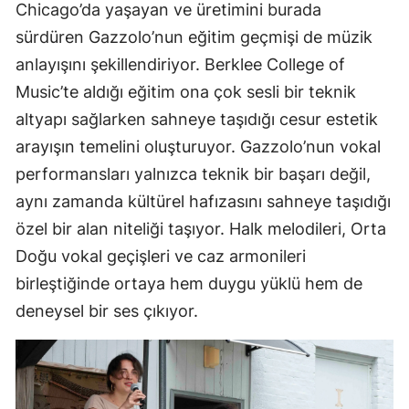
Chicago’da yaşayan ve üretimini burada
sürdüren Gazzolo’nun eğitim geçmişi de müzik
anlayışını şekillendiriyor. Berklee College of
Music’te aldığı eğitim ona çok sesli bir teknik
altyapı sağlarken sahneye taşıdığı cesur estetik
arayışın temelini oluşturuyor. Gazzolo’nun vokal
performansları yalnızca teknik bir başarı değil,
aynı zamanda kültürel hafızasını sahneye taşıdığı
özel bir alan niteliği taşıyor. Halk melodileri, Orta
Doğu vokal geçişleri ve caz armonileri
birleştiğinde ortaya hem duygu yüklü hem de
deneysel bir ses çıkıyor.