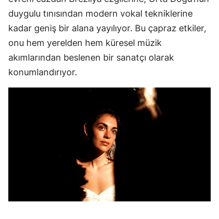
duygulu tınısından modern vokal tekniklerine
kadar geniş bir alana yayılıyor. Bu çapraz etkiler,
onu hem yerelden hem küresel müzik
akımlarından beslenen bir sanatçı olarak
konumlandırıyor.