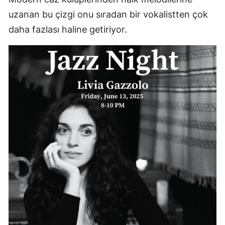
uzanan bu çizgi onu sıradan bir vokalistten çok
daha fazlası haline getiriyor.