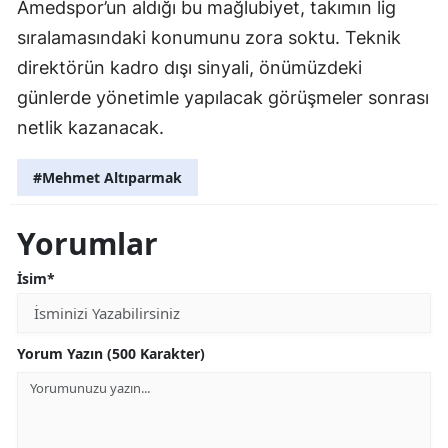
Amedspor’un aldığı bu mağlubiyet, takımın lig
sıralamasındaki konumunu zora soktu. Teknik
direktörün kadro dışı sinyali, önümüzdeki
günlerde yönetimle yapılacak görüşmeler sonrası
netlik kazanacak.
#Mehmet Altıparmak
Yorumlar
İsim*
Yorum Yazın (500 Karakter)