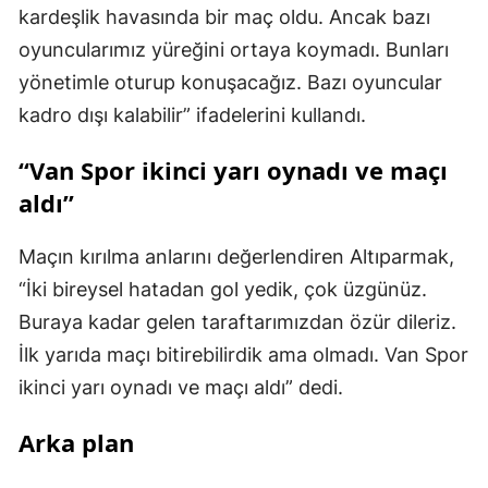
kardeşlik havasında bir maç oldu. Ancak bazı
oyuncularımız yüreğini ortaya koymadı. Bunları
yönetimle oturup konuşacağız. Bazı oyuncular
kadro dışı kalabilir” ifadelerini kullandı.
“Van Spor ikinci yarı oynadı ve maçı
aldı”
Maçın kırılma anlarını değerlendiren Altıparmak,
“İki bireysel hatadan gol yedik, çok üzgünüz.
Buraya kadar gelen taraftarımızdan özür dileriz.
İlk yarıda maçı bitirebilirdik ama olmadı. Van Spor
ikinci yarı oynadı ve maçı aldı” dedi.
Arka plan