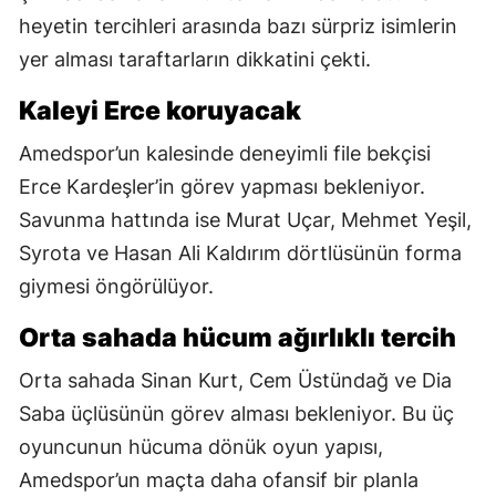
heyetin tercihleri arasında bazı sürpriz isimlerin
yer alması taraftarların dikkatini çekti.
Kaleyi Erce koruyacak
Amedspor’un kalesinde deneyimli file bekçisi
Erce Kardeşler’in görev yapması bekleniyor.
Savunma hattında ise Murat Uçar, Mehmet Yeşil,
Syrota ve Hasan Ali Kaldırım dörtlüsünün forma
giymesi öngörülüyor.
Orta sahada hücum ağırlıklı tercih
Orta sahada Sinan Kurt, Cem Üstündağ ve Dia
Saba üçlüsünün görev alması bekleniyor. Bu üç
oyuncunun hücuma dönük oyun yapısı,
Amedspor’un maçta daha ofansif bir planla