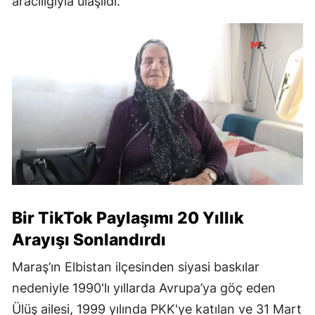
aracılığıyla ulaşıldı.
Bir TikTok Paylaşımı 20 Yıllık
Arayışı Sonlandırdı
Maraş’ın Elbistan ilçesinden siyasi baskılar
nedeniyle 1990'lı yıllarda Avrupa’ya göç eden
Ülüş ailesi, 1999 yılında PKK'ye katılan ve 31 Mart