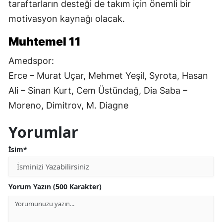
taraftarların desteği de takım için önemli bir
motivasyon kaynağı olacak.
Muhtemel 11
Amedspor:
Erce – Murat Uçar, Mehmet Yeşil, Syrota, Hasan
Ali – Sinan Kurt, Cem Üstündağ, Dia Saba –
Moreno, Dimitrov, M. Diagne
Yorumlar
İsim*
Yorum Yazın (500 Karakter)