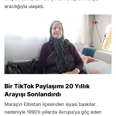
aracılığıyla ulaşıldı.
Bir TikTok Paylaşımı 20 Yıllık
Arayışı Sonlandırdı
Maraş’ın Elbistan ilçesinden siyasi baskılar
nedeniyle 1990'lı yıllarda Avrupa’ya göç eden