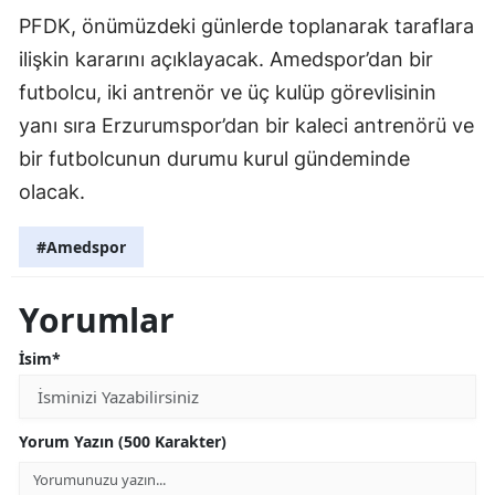
PFDK, önümüzdeki günlerde toplanarak taraflara
ilişkin kararını açıklayacak. Amedspor’dan bir
futbolcu, iki antrenör ve üç kulüp görevlisinin
yanı sıra Erzurumspor’dan bir kaleci antrenörü ve
bir futbolcunun durumu kurul gündeminde
olacak.
#Amedspor
Yorumlar
İsim*
Yorum Yazın (500 Karakter)