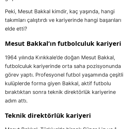
Peki, Mesut Bakkal kimdir, kaç yaşında, hangi
takımları çalıştırdı ve kariyerinde hangi başarıları
elde etti?
Mesut Bakkal’ın futbolculuk kariyeri
1964 yılında Kırıkkale’de doğan Mesut Bakkal,
futbolculuk kariyerinde orta saha pozisyonunda
görev yaptı. Profesyonel futbol yaşamında çeşitli
kulüplerde forma giyen Bakkal, aktif futbolu
bıraktıktan sonra teknik direktörlük kariyerine
adım attı.
Teknik direktörlük kariyeri