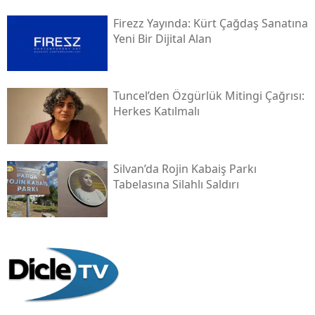
Firezz Yayında: Kürt Çağdaş Sanatına
Yeni Bir Dijital Alan
Tuncel’den Özgürlük Mitingi Çağrısı:
Herkes Katılmalı
Silvan’da Rojin Kabaiş Parkı
Tabelasına Silahlı Saldırı