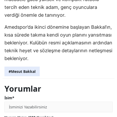
tercih eden teknik adam, genç oyunculara
verdiği önemle de tanınıyor.
Amedspor’da ikinci dönemine başlayan Bakkal’ın,
kısa sürede takıma kendi oyun planını yansıtması
bekleniyor. Kulübün resmi açıklamasının ardından
teknik heyet ve sözleşme detaylarının netleşmesi
bekleniyor.
#Mesut Bakkal
Yorumlar
İsim*