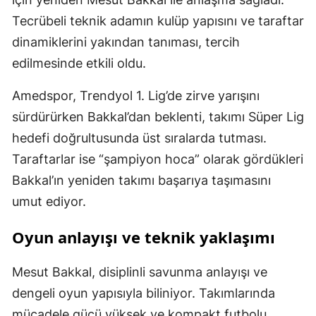
Tecrübeli teknik adamın kulüp yapısını ve taraftar
dinamiklerini yakından tanıması, tercih
edilmesinde etkili oldu.
Amedspor, Trendyol 1. Lig’de zirve yarışını
sürdürürken Bakkal’dan beklenti, takımı Süper Lig
hedefi doğrultusunda üst sıralarda tutması.
Taraftarlar ise “şampiyon hoca” olarak gördükleri
Bakkal’ın yeniden takımı başarıya taşımasını
umut ediyor.
Oyun anlayışı ve teknik yaklaşımı
Mesut Bakkal, disiplinli savunma anlayışı ve
dengeli oyun yapısıyla biliniyor. Takımlarında
mücadele gücü yüksek ve kompakt futbolu