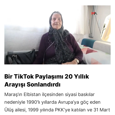
Bir TikTok Paylaşımı 20 Yıllık
Arayışı Sonlandırdı
Maraş’ın Elbistan ilçesinden siyasi baskılar
nedeniyle 1990'lı yıllarda Avrupa’ya göç eden
Ülüş ailesi, 1999 yılında PKK'ye katılan ve 31 Mart