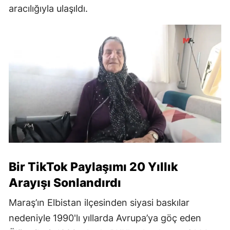
aracılığıyla ulaşıldı.
Bir TikTok Paylaşımı 20 Yıllık
Arayışı Sonlandırdı
Maraş’ın Elbistan ilçesinden siyasi baskılar
nedeniyle 1990'lı yıllarda Avrupa’ya göç eden