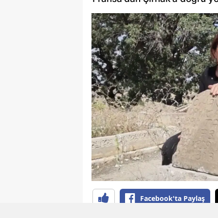
Facebook'ta Paylaş