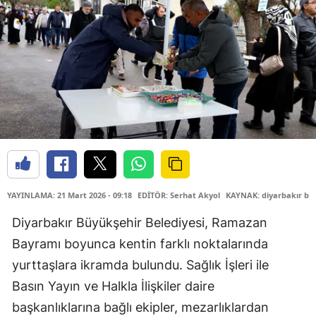
YAYINLAMA: 21 Mart 2026 - 09:18
EDİTÖR: Serhat Akyol
KAYNAK: diyarbakır büy
Diyarbakır Büyükşehir Belediyesi, Ramazan
Bayramı boyunca kentin farklı noktalarında
yurttaşlara ikramda bulundu. Sağlık İşleri ile
Basın Yayın ve Halkla İlişkiler daire
başkanlıklarına bağlı ekipler, mezarlıklardan