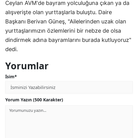
Ceylan AVM'de bayram yolculuğuna çıkan ya da
alışverişte olan yurttaşlarla buluştu. Daire
Başkanı Berivan Güneş, "Ailelerinden uzak olan
yurttaşlarımızın özlemlerini bir nebze de olsa
dindirmek adına bayramlarını burada kutluyoruz"
dedi.
Yorumlar
İsim*
Yorum Yazın (500 Karakter)