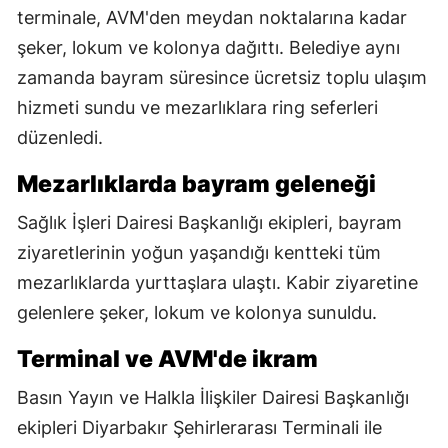
terminale, AVM'den meydan noktalarına kadar
şeker, lokum ve kolonya dağıttı. Belediye aynı
zamanda bayram süresince ücretsiz toplu ulaşım
hizmeti sundu ve mezarlıklara ring seferleri
düzenledi.
Mezarlıklarda bayram geleneği
Sağlık İşleri Dairesi Başkanlığı ekipleri, bayram
ziyaretlerinin yoğun yaşandığı kentteki tüm
mezarlıklarda yurttaşlara ulaştı. Kabir ziyaretine
gelenlere şeker, lokum ve kolonya sunuldu.
Terminal ve AVM'de ikram
Basın Yayın ve Halkla İlişkiler Dairesi Başkanlığı
ekipleri Diyarbakır Şehirlerarası Terminali ile