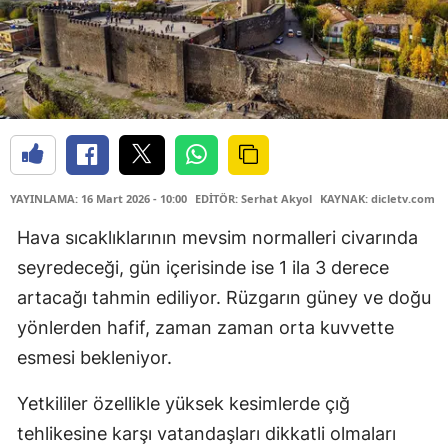
YAYINLAMA: 16 Mart 2026 - 10:00
EDİTÖR: Serhat Akyol
KAYNAK: dicletv.com
Hava sıcaklıklarının mevsim normalleri civarında
seyredeceği, gün içerisinde ise 1 ila 3 derece
artacağı tahmin ediliyor. Rüzgarın güney ve doğu
yönlerden hafif, zaman zaman orta kuvvette
esmesi bekleniyor.
Yetkililer özellikle yüksek kesimlerde çığ
tehlikesine karşı vatandaşları dikkatli olmaları