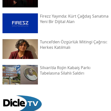
Firezz Yayında: Kürt Çağdaş Sanatına
Yeni Bir Dijital Alan
Tuncel’den Özgürlük Mitingi Çağrısı:
Herkes Katılmalı
Silvan’da Rojin Kabaiş Parkı
Tabelasına Silahlı Saldırı