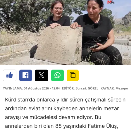
YAYINLAMA: 04 Ağustos 2026 - 12:04
EDİTÖR: Burçak GÖREL
KAYNAK: Mezopota
Kürdistan’da onlarca yıldır süren çatışmalı sürecin
ardından evlatlarını kaybeden annelerin mezar
arayışı ve mücadelesi devam ediyor. Bu
annelerden biri olan 88 yaşındaki Fatime Ülüş,