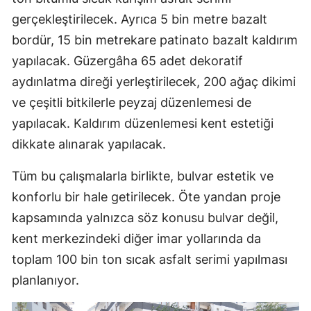
gerçekleştirilecek. Ayrıca 5 bin metre bazalt
bordür, 15 bin metrekare patinato bazalt kaldırım
yapılacak. Güzergâha 65 adet dekoratif
aydınlatma direği yerleştirilecek, 200 ağaç dikimi
ve çeşitli bitkilerle peyzaj düzenlemesi de
yapılacak. Kaldırım düzenlemesi kent estetiği
dikkate alınarak yapılacak.
Tüm bu çalışmalarla birlikte, bulvar estetik ve
konforlu bir hale getirilecek. Öte yandan proje
kapsamında yalnızca söz konusu bulvar değil,
kent merkezindeki diğer imar yollarında da
toplam 100 bin ton sıcak asfalt serimi yapılması
planlanıyor.