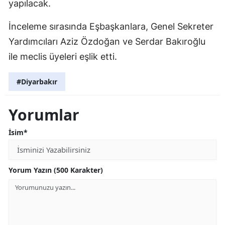
yapılacak.
İnceleme sırasında Eşbaşkanlara, Genel Sekreter
Yardımcıları Aziz Özdoğan ve Serdar Bakıroğlu
ile meclis üyeleri eşlik etti.
#Diyarbakır
Yorumlar
İsim*
Yorum Yazın (500 Karakter)