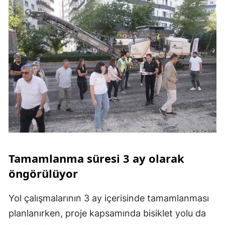
Tamamlanma süresi 3 ay olarak
öngörülüyor
Yol çalışmalarının 3 ay içerisinde tamamlanması
planlanırken, proje kapsamında bisiklet yolu da