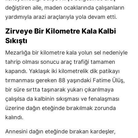
değiştiren aile, maden ocaklarında çalışanların
yardımıyla arazi araçlarıyla yola devam etti.
Zirveye Bir Kilometre Kala Kalbi
Sıkıştı
Mezarlığa bir kilometre kala yolun sel nedeniyle
tahrip olması sonucu araç trafiği tamamen
kapandı. Yaklaşık iki kilometrelik dik patikayı
tırmanması gereken 88 yaşındaki Fatime Ülüş,
bir süre sırtta taşınarak yukarı çıkarılmaya
çalışılsa da kalbinin sıkışması ve fenalaşması
üzerine dağın eteğinde bırakılmak zorunda
kalındı.
Annesini dağın eteğinde bırakan kardeşler,