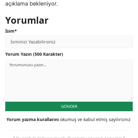
açıklama bekleniyor.
Yorumlar
İsim*
Yorum Yazın (500 Karakter)
GÖNDER
Yorum yazma kurallarını
okumuş ve kabul etmiş sayılırsınız