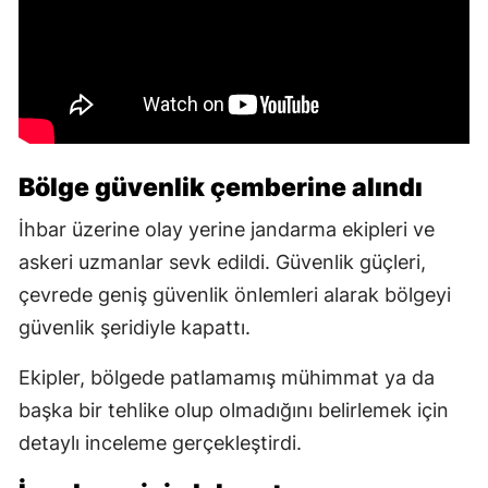
Bölge güvenlik çemberine alındı
İhbar üzerine olay yerine jandarma ekipleri ve
askeri uzmanlar sevk edildi. Güvenlik güçleri,
çevrede geniş güvenlik önlemleri alarak bölgeyi
güvenlik şeridiyle kapattı.
Ekipler, bölgede patlamamış mühimmat ya da
başka bir tehlike olup olmadığını belirlemek için
detaylı inceleme gerçekleştirdi.