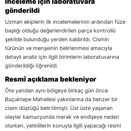
İnceleme için laboratuvara
gönderildi
Uzman ekiplerin ilk incelemelerinin ardından füze
başlığı olduğu değerlendirilen parça kontrollü
şekilde bulunduğu yerden kaldırıldı. Cismin
türünün ve menşeinin belirlenmesi amacıyla
detaylı analiz için ilgili birimlerin laboratuvarına
gönderildiği öğrenildi.
Resmî açıklama bekleniyor
Öte yandan aynı bölgeye birkaç gün önce
Buçuktepe Mahallesi yakınlarına da benzer bir
cisim düştüğü belirtilmişti. Üst üste yaşanan
olaylar kamuoyunda merak ve endişeye neden
olurken, yetkililerin konuyla ilgili yapacağı resmi