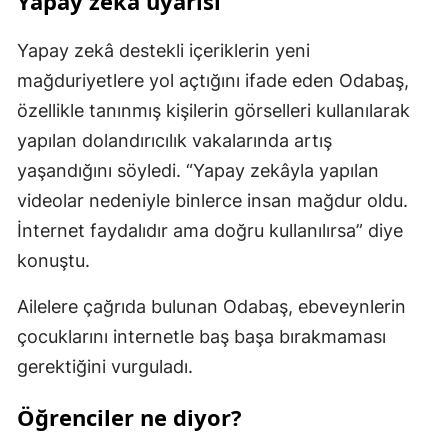
Yapay zekâ uyarısı
Yapay zekâ destekli içeriklerin yeni
mağduriyetlere yol açtığını ifade eden Odabaş,
özellikle tanınmış kişilerin görselleri kullanılarak
yapılan dolandırıcılık vakalarında artış
yaşandığını söyledi. “Yapay zekâyla yapılan
videolar nedeniyle binlerce insan mağdur oldu.
İnternet faydalıdır ama doğru kullanılırsa” diye
konuştu.
Ailelere çağrıda bulunan Odabaş, ebeveynlerin
çocuklarını internetle baş başa bırakmaması
gerektiğini vurguladı.
Öğrenciler ne diyor?