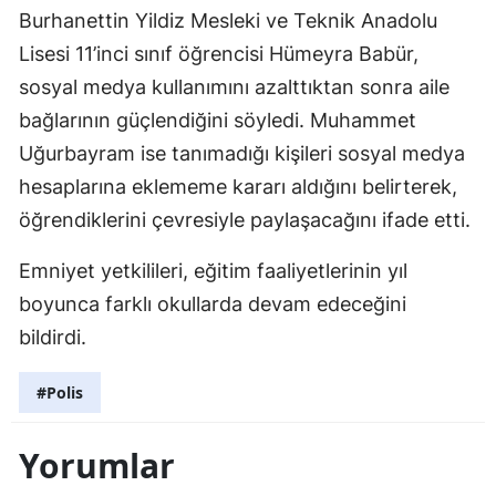
Burhanettin Yildiz Mesleki ve Teknik Anadolu
Lisesi 11’inci sınıf öğrencisi Hümeyra Babür,
sosyal medya kullanımını azalttıktan sonra aile
bağlarının güçlendiğini söyledi. Muhammet
Uğurbayram ise tanımadığı kişileri sosyal medya
hesaplarına eklememe kararı aldığını belirterek,
öğrendiklerini çevresiyle paylaşacağını ifade etti.
Emniyet yetkilileri, eğitim faaliyetlerinin yıl
boyunca farklı okullarda devam edeceğini
bildirdi.
#Polis
Yorumlar