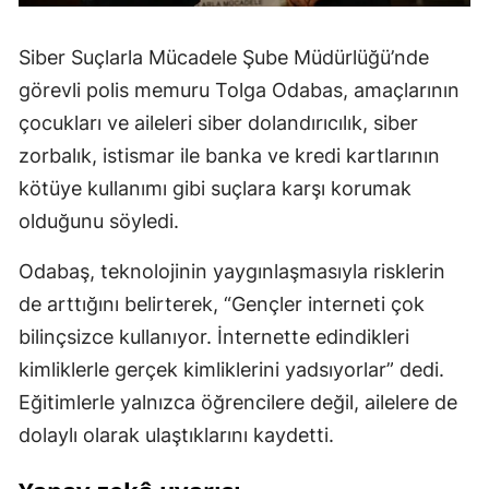
Siber Suçlarla Mücadele Şube Müdürlüğü’nde
görevli polis memuru Tolga Odabas, amaçlarının
çocukları ve aileleri siber dolandırıcılık, siber
zorbalık, istismar ile banka ve kredi kartlarının
kötüye kullanımı gibi suçlara karşı korumak
olduğunu söyledi.
Odabaş, teknolojinin yaygınlaşmasıyla risklerin
de arttığını belirterek, “Gençler interneti çok
bilinçsizce kullanıyor. İnternette edindikleri
kimliklerle gerçek kimliklerini yadsıyorlar” dedi.
Eğitimlerle yalnızca öğrencilere değil, ailelere de
dolaylı olarak ulaştıklarını kaydetti.