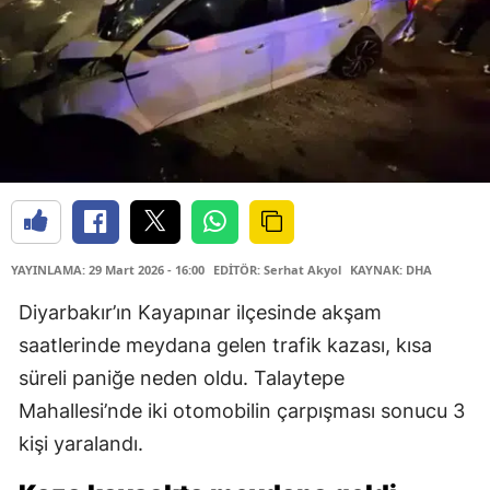
YAYINLAMA: 29 Mart 2026 - 16:00
EDİTÖR: Serhat Akyol
KAYNAK: DHA
Diyarbakır’ın Kayapınar ilçesinde akşam
saatlerinde meydana gelen trafik kazası, kısa
süreli paniğe neden oldu. Talaytepe
Mahallesi’nde iki otomobilin çarpışması sonucu 3
kişi yaralandı.