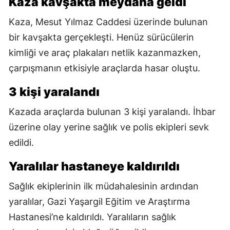
Kaza kavşakta meydana geldi
Kaza, Mesut Yılmaz Caddesi üzerinde bulunan
bir kavşakta gerçekleşti. Henüz sürücülerin
kimliği ve araç plakaları netlik kazanmazken,
çarpışmanın etkisiyle araçlarda hasar oluştu.
3 kişi yaralandı
Kazada araçlarda bulunan 3 kişi yaralandı. İhbar
üzerine olay yerine sağlık ve polis ekipleri sevk
edildi.
Yaralılar hastaneye kaldırıldı
Sağlık ekiplerinin ilk müdahalesinin ardından
yaralılar, Gazi Yaşargil Eğitim ve Araştırma
Hastanesi’ne kaldırıldı. Yaralıların sağlık