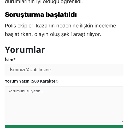
durumlarının iyi olduğu öğrenildi.
Soruşturma başlatıldı
Polis ekipleri kazanın nedenine ilişkin inceleme
başlatırken, olayın oluş şekli araştırılıyor.
Yorumlar
İsim*
Yorum Yazın (500 Karakter)