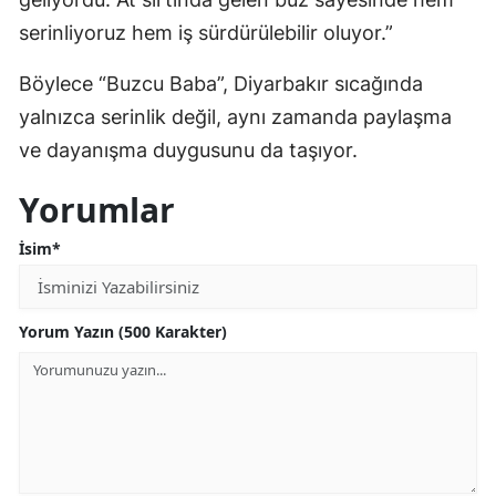
serinliyoruz hem iş sürdürülebilir oluyor.”
Böylece “Buzcu Baba”, Diyarbakır sıcağında
yalnızca serinlik değil, aynı zamanda paylaşma
ve dayanışma duygusunu da taşıyor.
Yorumlar
İsim*
Yorum Yazın (500 Karakter)