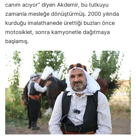
canım acıyor” diyen Akdemir, bu tutkuyu
zamanla mesleğe dönüştürmüş. 2000 yılında
kurduğu imalathanede ürettiği buzları önce
motosiklet, sonra kamyonetle dağıtmaya
başlamış.