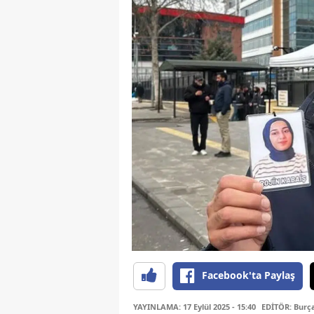
Facebook'ta Paylaş
YAYINLAMA: 17 Eylül 2025 - 15:40
EDİTÖR: Burç