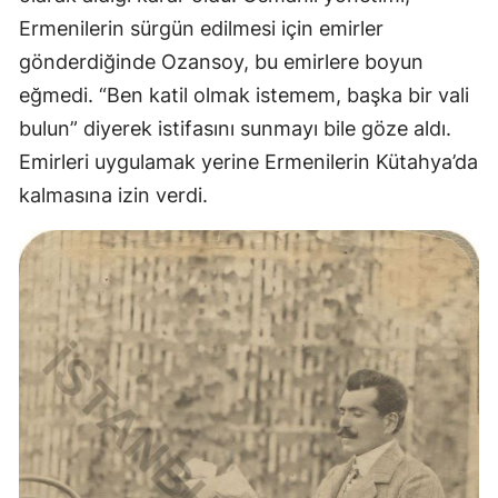
Ermenilerin sürgün edilmesi için emirler
gönderdiğinde Ozansoy, bu emirlere boyun
eğmedi. “Ben katil olmak istemem, başka bir vali
bulun” diyerek istifasını sunmayı bile göze aldı.
Emirleri uygulamak yerine Ermenilerin Kütahya’da
kalmasına izin verdi.