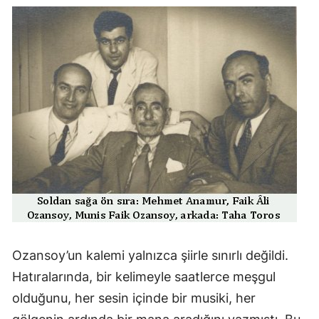
Ozansoy’un kalemi yalnızca şiirle sınırlı değildi.
Hatıralarında, bir kelimeyle saatlerce meşgul
olduğunu, her sesin içinde bir musiki, her