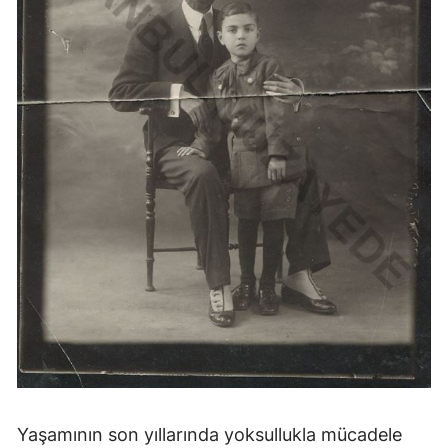
Yaşamının son yıllarında yoksullukla mücadele