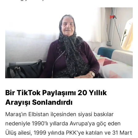
Bir TikTok Paylaşımı 20 Yıllık
Arayışı Sonlandırdı
Maraş’ın Elbistan ilçesinden siyasi baskılar
nedeniyle 1990'lı yıllarda Avrupa’ya göç eden
Ülüş ailesi, 1999 yılında PKK'ye katılan ve 31 Mart