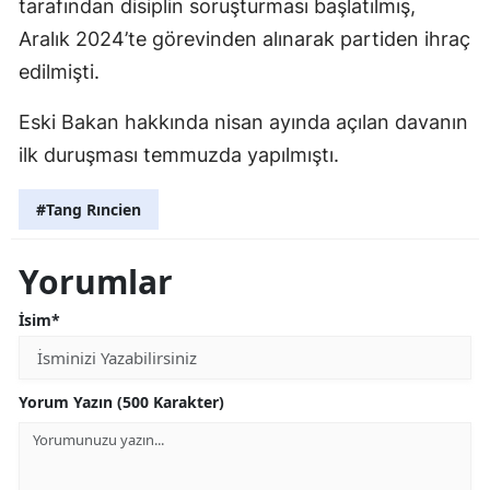
tarafından disiplin soruşturması başlatılmış,
Aralık 2024’te görevinden alınarak partiden ihraç
edilmişti.
Eski Bakan hakkında nisan ayında açılan davanın
ilk duruşması temmuzda yapılmıştı.
#Tang Rıncien
Yorumlar
İsim*
Yorum Yazın (500 Karakter)