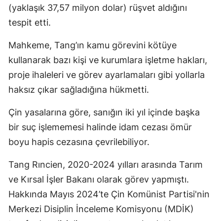
(yaklaşık 37,57 milyon dolar) rüşvet aldığını
tespit etti.
Mahkeme, Tang’ın kamu görevini kötüye
kullanarak bazı kişi ve kurumlara işletme hakları,
proje ihaleleri ve görev ayarlamaları gibi yollarla
haksız çıkar sağladığına hükmetti.
Çin yasalarına göre, sanığın iki yıl içinde başka
bir suç işlememesi halinde idam cezası ömür
boyu hapis cezasına çevrilebiliyor.
Tang Rıncien, 2020-2024 yılları arasında Tarım
ve Kırsal İşler Bakanı olarak görev yapmıştı.
Hakkında Mayıs 2024’te Çin Komünist Partisi'nin
Merkezi Disiplin İnceleme Komisyonu (MDİK)