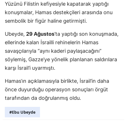
Yüzünü Filistin kefiyesiyle kapatarak yaptığı
konuşmalar, Hamas destekçileri arasında onu
sembolik bir figür haline getirmişti.
Ubeyde,
29 Ağustos
’ta yaptığı son konuşmada,
ellerinde kalan İsrailli rehinelerin Hamas
savaşçılarıyla “aynı kaderi paylaşacağını”
söylemiş, Gazze’ye yönelik planlanan saldırılara
karşı İsrail’i uyarmıştı.
Hamas’ın açıklamasıyla birlikte, İsrail’in daha
önce duyurduğu operasyon sonuçları örgüt
tarafından da doğrulanmış oldu.
#Ebu Ubeyde