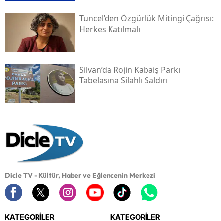
Tuncel’den Özgürlük Mitingi Çağrısı:
Herkes Katılmalı
Silvan’da Rojin Kabaiş Parkı
Tabelasına Silahlı Saldırı
Dicle TV - Kültür, Haber ve Eğlencenin Merkezi
KATEGORİLER
KATEGORİLER