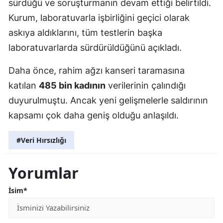
sürdüğü ve soruşturmanın devam ettiği belirtildi.
Kurum, laboratuvarla işbirliğini geçici olarak
askıya aldıklarını, tüm testlerin başka
laboratuvarlarda sürdürüldüğünü açıkladı.
Daha önce, rahim ağzı kanseri taramasına
katılan
485 bin kadının
verilerinin çalındığı
duyurulmuştu. Ancak yeni gelişmelerle saldırının
kapsamı çok daha geniş olduğu anlaşıldı.
#Veri Hırsızlığı
Yorumlar
İsim*