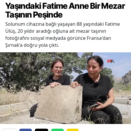
Yaşındaki Fatime Anne Bir Mezar
Taşının Peşinde
Solunum cihazına bağlı yaşayan 88 yaşındaki Fatime
Ülüş, 20 yıldır aradığı oğluna ait mezar taşının
fotoğrafını sosyal medyada görünce Fransa'dan
Şırnak’a doğru yola çıktı.