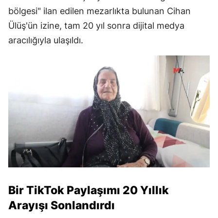
bölgesi" ilan edilen mezarlıkta bulunan Cihan
Ülüş'ün izine, tam 20 yıl sonra dijital medya
aracılığıyla ulaşıldı.
Bir TikTok Paylaşımı 20 Yıllık
Arayışı Sonlandırdı