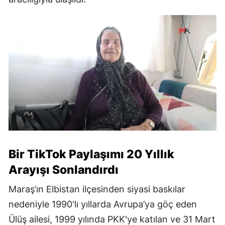
Bir TikTok Paylaşımı 20 Yıllık
Arayışı Sonlandırdı
Maraş’ın Elbistan ilçesinden siyasi baskılar
nedeniyle 1990'lı yıllarda Avrupa’ya göç eden
Ülüş ailesi, 1999 yılında PKK'ye katılan ve 31 Mart