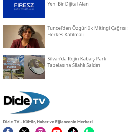
Yeni Bir Dijital Alan
Tuncel’den Özgürlük Mitingi Çağrısı:
Herkes Katılmalı
Silvan’da Rojin Kabaiş Parkı
Tabelasına Silahlı Saldırı
Dicle TV - Kültür, Haber ve Eğlencenin Merkezi