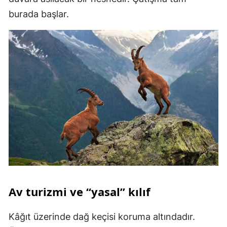
burada başlar.
Av turizmi ve “yasal” kılıf
Kâğıt üzerinde dağ keçisi koruma altındadır.