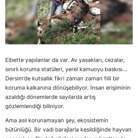
Elbette yapılanlar da var. Av yasakları, cezalar,
sınırlı koruma statüleri, yerel kamuoyu baskısı…
Dersim’de kutsallık fikri zaman zaman fiili bir
koruma kalkanına dönüşebiliyor. İnsan erişiminin
azaldığı dönemlerde sayılarda artış
gözlemlendiği biliniyor.
Ama asıl korunamayan şey, ekosistemin
bütünlüğü. Bir vadi barajlarla kesildiğinde hayvan