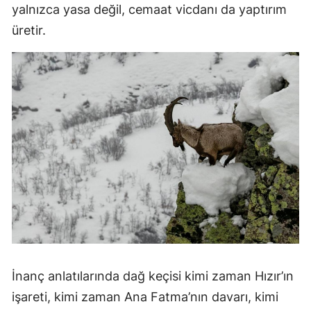
yalnızca yasa değil, cemaat vicdanı da yaptırım
üretir.
İnanç anlatılarında dağ keçisi kimi zaman Hızır’ın
işareti, kimi zaman Ana Fatma’nın davarı, kimi