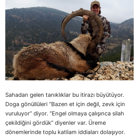
Sahadan gelen tanıklıklar bu itirazı büyütüyor.
Doga gönüllüleri “Bazen et için değil, zevk için
vuruluyor” diyor. “Engel olmaya çalışınca silah
çekildiğini gördük” diyenler var. Üreme
dönemlerinde toplu katliam iddiaları dolaşıyor.