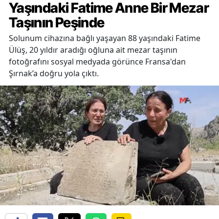
Yaşındaki Fatime Anne Bir Mezar
Taşının Peşinde
Solunum cihazına bağlı yaşayan 88 yaşındaki Fatime
Ülüş, 20 yıldır aradığı oğluna ait mezar taşının
fotoğrafını sosyal medyada görünce Fransa'dan
Şırnak’a doğru yola çıktı.