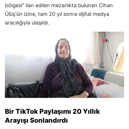
bölgesi" ilan edilen mezarlıkta bulunan Cihan
Ülüş'ün izine, tam 20 yıl sonra dijital medya
aracılığıyla ulaşıldı.
Bir TikTok Paylaşımı 20 Yıllık
Arayışı Sonlandırdı