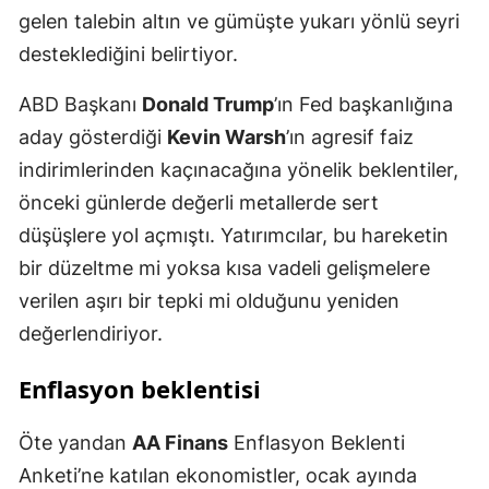
gelen talebin altın ve gümüşte yukarı yönlü seyri
desteklediğini belirtiyor.
ABD Başkanı
Donald Trump
’ın Fed başkanlığına
aday gösterdiği
Kevin Warsh
’ın agresif faiz
indirimlerinden kaçınacağına yönelik beklentiler,
önceki günlerde değerli metallerde sert
düşüşlere yol açmıştı. Yatırımcılar, bu hareketin
bir düzeltme mi yoksa kısa vadeli gelişmelere
verilen aşırı bir tepki mi olduğunu yeniden
değerlendiriyor.
Enflasyon beklentisi
Öte yandan
AA Finans
Enflasyon Beklenti
Anketi’ne katılan ekonomistler, ocak ayında