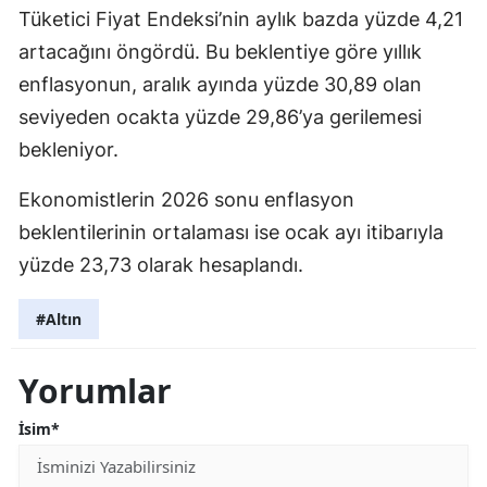
Tüketici Fiyat Endeksi’nin aylık bazda yüzde 4,21
artacağını öngördü. Bu beklentiye göre yıllık
enflasyonun, aralık ayında yüzde 30,89 olan
seviyeden ocakta yüzde 29,86’ya gerilemesi
bekleniyor.
Ekonomistlerin 2026 sonu enflasyon
beklentilerinin ortalaması ise ocak ayı itibarıyla
yüzde 23,73 olarak hesaplandı.
#Altın
Yorumlar
İsim*