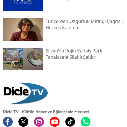
Tuncel’den Özgürlük Mitingi Çağrısı:
Herkes Katılmalı
Silvan’da Rojin Kabaiş Parkı
Tabelasına Silahlı Saldırı
Dicle TV - Kültür, Haber ve Eğlencenin Merkezi