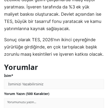
yaratması. İşveren tarafında da %3 ek yük
maliyet baskısı oluşturacak. Devlet açısından ise
TES, büyük bir tasarruf fonu yaratacak ve kamu
yatırımlarına kaynak sağlayacak.
Sonuç olarak TES, 2026’nın ikinci çeyreğinde
yürürlüğe girdiğinde, en çok tartışılacak başlık
zorunlu maaş kesintileri ve işveren katkısı olacak.
Yorumlar
İsim*
Yorum Yazın (500 Karakter)