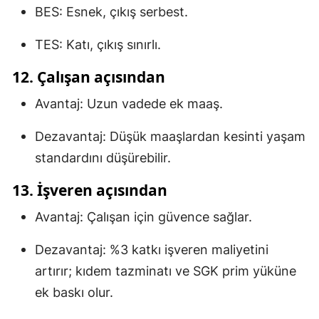
BES: Esnek, çıkış serbest.
TES: Katı, çıkış sınırlı.
12. Çalışan açısından
Avantaj: Uzun vadede ek maaş.
Dezavantaj: Düşük maaşlardan kesinti yaşam
standardını düşürebilir.
13. İşveren açısından
Avantaj: Çalışan için güvence sağlar.
Dezavantaj: %3 katkı işveren maliyetini
artırır; kıdem tazminatı ve SGK prim yüküne
ek baskı olur.