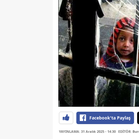
Facebook'ta Paylaş
YAYINLAMA: 31 Aralık 2025 - 14:30
EDİTÖR: Bu