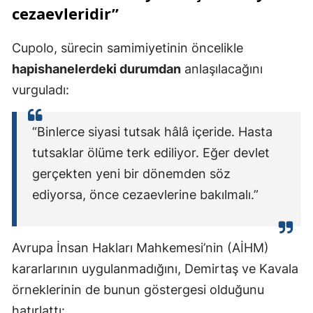
cezaevleridir”
Cupolo, sürecin samimiyetinin öncelikle
hapishanelerdeki durumdan
anlaşılacağını
vurguladı:
“Binlerce siyasi tutsak hâlâ içeride. Hasta
tutsaklar ölüme terk ediliyor. Eğer devlet
gerçekten yeni bir dönemden söz
ediyorsa, önce cezaevlerine bakılmalı.”
Avrupa İnsan Hakları Mahkemesi’nin (AİHM)
kararlarının uygulanmadığını, Demirtaş ve Kavala
örneklerinin de bunun göstergesi olduğunu
hatırlattı: