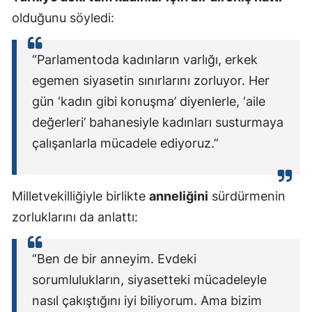
olduğunu söyledi:
“Parlamentoda kadınların varlığı, erkek
egemen siyasetin sınırlarını zorluyor. Her
gün ‘kadın gibi konuşma’ diyenlerle, ‘aile
değerleri’ bahanesiyle kadınları susturmaya
çalışanlarla mücadele ediyoruz.”
Milletvekilliğiyle birlikte
anneliğini
sürdürmenin
zorluklarını da anlattı:
“Ben de bir anneyim. Evdeki
sorumlulukların, siyasetteki mücadeleyle
nasıl çakıştığını iyi biliyorum. Ama bizim