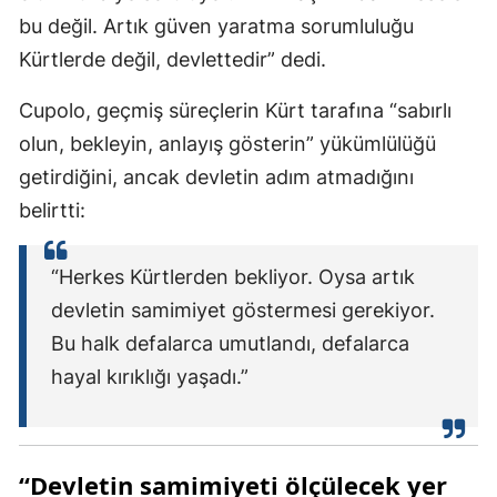
bu değil. Artık güven yaratma sorumluluğu
Kürtlerde değil, devlettedir” dedi.
Cupolo, geçmiş süreçlerin Kürt tarafına “sabırlı
olun, bekleyin, anlayış gösterin” yükümlülüğü
getirdiğini, ancak devletin adım atmadığını
belirtti:
“Herkes Kürtlerden bekliyor. Oysa artık
devletin samimiyet göstermesi gerekiyor.
Bu halk defalarca umutlandı, defalarca
hayal kırıklığı yaşadı.”
“Devletin samimiyeti ölçülecek yer