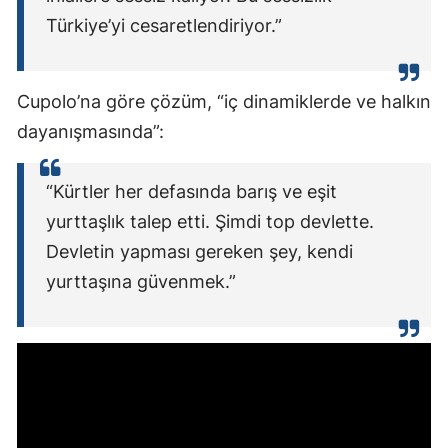
Türkiye’yi cesaretlendiriyor.”
Cupolo’na göre çözüm, “iç dinamiklerde ve halkın
dayanışmasında”:
“Kürtler her defasında barış ve eşit
yurttaşlık talep etti. Şimdi top devlette.
Devletin yapması gereken şey, kendi
yurttaşına güvenmek.”