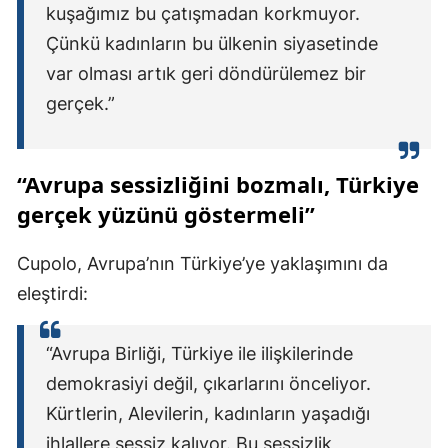
kuşağımız bu çatışmadan korkmuyor.
Çünkü kadınların bu ülkenin siyasetinde
var olması artık geri döndürülemez bir
gerçek.”
“Avrupa sessizliğini bozmalı, Türkiye
gerçek yüzünü göstermeli”
Cupolo, Avrupa’nın Türkiye’ye yaklaşımını da
eleştirdi:
“Avrupa Birliği, Türkiye ile ilişkilerinde
demokrasiyi değil, çıkarlarını önceliyor.
Kürtlerin, Alevilerin, kadınların yaşadığı
ihlallere sessiz kalıyor. Bu sessizlik