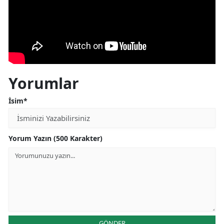
Yorumlar
İsim*
Yorum Yazın (500 Karakter)
GÖNDER