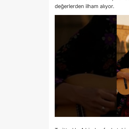
değerlerden ilham alıyor.