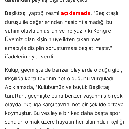
Beşiktaş, yaptığı resmi
, "Beşiktaşlı
açıklamada
duruşu ile değerlerinden nasibini almadığı bu
vahim olayla anlaşılan ve ne yazık ki Kongre
Üyemiz olan kişinin üyelikten çıkarılması
amacıyla disiplin soruşturması başlatılmıştır."
ifadelerine yer verdi.
Kulüp, geçmişte de benzer olaylarda olduğu gibi,
ırkçılığa karşı tavrının net olduğunu vurguladı.
Açıklamada, "Kulübümüz ve büyük Beşiktaş
taraftarı, geçmişte buna benzer yaşanmış birçok
olayda ırkçılığa karşı tavrını net bir şekilde ortaya
koymuştur. Bu vesileyle bir kez daha başta spor
sahaları olmak üzere hayatın her alanında ırkçılığı