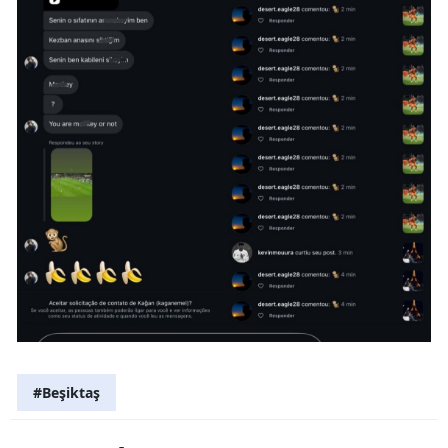
#Beşiktaş