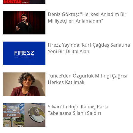
Deniz Göktaş: "herkesi Anladım Bir
Milliyetçileri Anlamadım"
Firezz Yayında: Kürt Çağdaş Sanatına
Yeni Bir Dijital Alan
Tuncel’den Özgürlük Mitingi Çağrısı:
Herkes Katılmalı
Silvan’da Rojin Kabaiş Parkı
Tabelasına Silahlı Saldırı