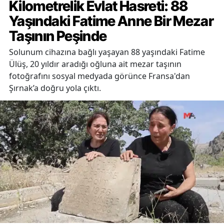
Kilometrelik Evlat Hasreti: 88
Yaşındaki Fatime Anne Bir Mezar
Taşının Peşinde
Solunum cihazına bağlı yaşayan 88 yaşındaki Fatime
Ülüş, 20 yıldır aradığı oğluna ait mezar taşının
fotoğrafını sosyal medyada görünce Fransa'dan
Şırnak’a doğru yola çıktı.