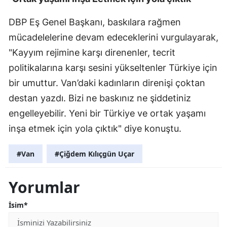
DBP Eş Genel Başkanı, baskılara rağmen
mücadelelerine devam edeceklerini vurgulayarak,
"Kayyım rejimine karşı direnenler, tecrit
politikalarına karşı sesini yükseltenler Türkiye için
bir umuttur. Van’daki kadınların direnişi çoktan
destan yazdı. Bizi ne baskınız ne şiddetiniz
engelleyebilir. Yeni bir Türkiye ve ortak yaşamı
inşa etmek için yola çıktık" diye konuştu.
#Van
#Çiğdem Kılıçgün Uçar
Yorumlar
İsim*