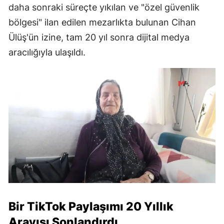
daha sonraki süreçte yıkılan ve "özel güvenlik
bölgesi" ilan edilen mezarlıkta bulunan Cihan
Ülüş'ün izine, tam 20 yıl sonra dijital medya
aracılığıyla ulaşıldı.
Bir TikTok Paylaşımı 20 Yıllık
Arayışı Sonlandırdı