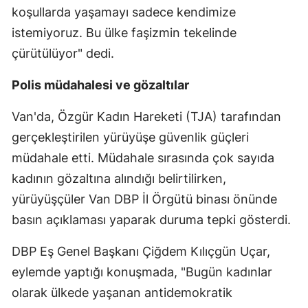
koşullarda yaşamayı sadece kendimize
istemiyoruz. Bu ülke faşizmin tekelinde
çürütülüyor" dedi.
Polis müdahalesi ve gözaltılar
Van'da, Özgür Kadın Hareketi (TJA) tarafından
gerçekleştirilen yürüyüşe güvenlik güçleri
müdahale etti. Müdahale sırasında çok sayıda
kadının gözaltına alındığı belirtilirken,
yürüyüşçüler Van DBP İl Örgütü binası önünde
basın açıklaması yaparak duruma tepki gösterdi.
DBP Eş Genel Başkanı Çiğdem Kılıçgün Uçar,
eylemde yaptığı konuşmada, "Bugün kadınlar
olarak ülkede yaşanan antidemokratik