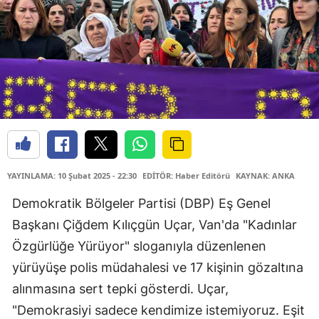
YAYINLAMA: 10 Şubat 2025 - 22:30
EDİTÖR: Haber Editörü
KAYNAK: ANKA
Demokratik Bölgeler Partisi (DBP) Eş Genel
Başkanı Çiğdem Kılıçgün Uçar, Van'da "Kadınlar
Özgürlüğe Yürüyor" sloganıyla düzenlenen
yürüyüşe polis müdahalesi ve 17 kişinin gözaltına
alınmasına sert tepki gösterdi. Uçar,
"Demokrasiyi sadece kendimize istemiyoruz. Eşit