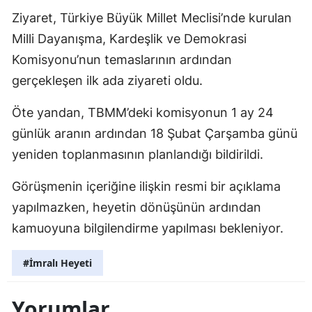
Ziyaret, Türkiye Büyük Millet Meclisi’nde kurulan
Milli Dayanışma, Kardeşlik ve Demokrasi
Komisyonu’nun temaslarının ardından
gerçekleşen ilk ada ziyareti oldu.
Öte yandan, TBMM’deki komisyonun 1 ay 24
günlük aranın ardından 18 Şubat Çarşamba günü
yeniden toplanmasının planlandığı bildirildi.
Görüşmenin içeriğine ilişkin resmi bir açıklama
yapılmazken, heyetin dönüşünün ardından
kamuoyuna bilgilendirme yapılması bekleniyor.
#İmralı Heyeti
Yorumlar