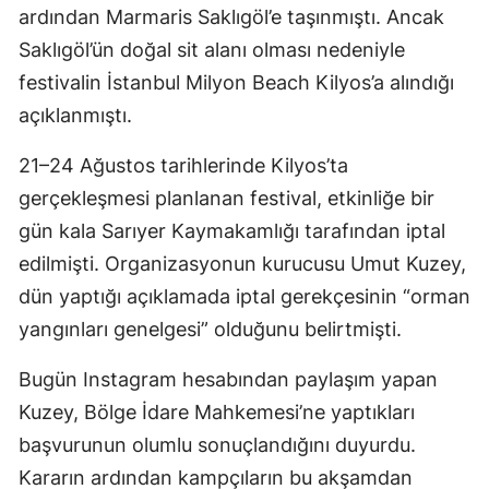
ardından Marmaris Saklıgöl’e taşınmıştı. Ancak
Saklıgöl’ün doğal sit alanı olması nedeniyle
festivalin İstanbul Milyon Beach Kilyos’a alındığı
açıklanmıştı.
21–24 Ağustos tarihlerinde Kilyos’ta
gerçekleşmesi planlanan festival, etkinliğe bir
gün kala Sarıyer Kaymakamlığı tarafından iptal
edilmişti. Organizasyonun kurucusu Umut Kuzey,
dün yaptığı açıklamada iptal gerekçesinin “orman
yangınları genelgesi” olduğunu belirtmişti.
Bugün Instagram hesabından paylaşım yapan
Kuzey, Bölge İdare Mahkemesi’ne yaptıkları
başvurunun olumlu sonuçlandığını duyurdu.
Kararın ardından kampçıların bu akşamdan