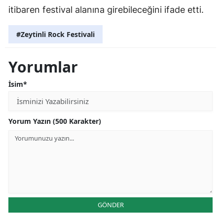
itibaren festival alanına girebileceğini ifade etti.
#Zeytinli Rock Festivali
Yorumlar
İsim*
Yorum Yazın (500 Karakter)
GÖNDER