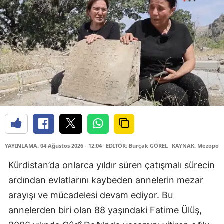
YAYINLAMA: 04 Ağustos 2026 - 12:04
EDİTÖR: Burçak GÖREL
KAYNAK: Mezopota
Kürdistan’da onlarca yıldır süren çatışmalı sürecin
ardından evlatlarını kaybeden annelerin mezar
arayışı ve mücadelesi devam ediyor. Bu
annelerden biri olan 88 yaşındaki Fatime Ülüş,