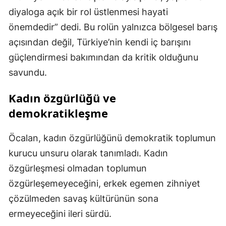
diyaloga açık bir rol üstlenmesi hayati
önemdedir” dedi. Bu rolün yalnızca bölgesel barış
açısından değil, Türkiye’nin kendi iç barışını
güçlendirmesi bakımından da kritik olduğunu
savundu.
Kadın özgürlüğü ve
demokratikleşme
Öcalan, kadın özgürlüğünü demokratik toplumun
kurucu unsuru olarak tanımladı. Kadın
özgürleşmesi olmadan toplumun
özgürleşemeyeceğini, erkek egemen zihniyet
çözülmeden savaş kültürünün sona
ermeyeceğini ileri sürdü.