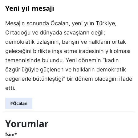
Yeni yıl mesajı
Mesajın sonunda Öcalan, yeni yılın Türkiye,
Ortadoğu ve dünyada savaşların değil;
demokratik uzlaşının, barışın ve halkların ortak
geleceğini birlikte inşa etme iradesinin yılı olması
temennisinde bulundu. Yeni dönemin “kadın
özgürlüğüyle güçlenen ve halkların demokratik
değerlerle bütünleştiği” bir dönem olacağını ifade
etti.
#Öcalan
Yorumlar
İsim*