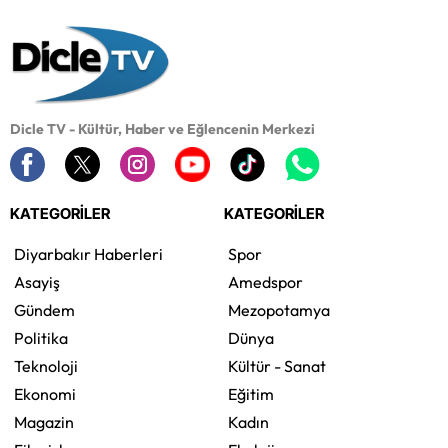
Dicle TV - Kültür, Haber ve Eğlencenin Merkezi
KATEGORİLER
KATEGORİLER
Diyarbakır Haberleri
Spor
Asayiş
Amedspor
Gündem
Mezopotamya
Politika
Dünya
Teknoloji
Kültür - Sanat
Ekonomi
Eğitim
Magazin
Kadın