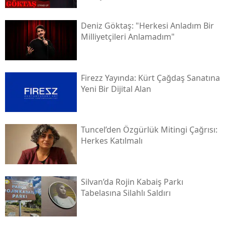
Deniz Göktaş: "herkesi Anladım Bir
Milliyetçileri Anlamadım"
Firezz Yayında: Kürt Çağdaş Sanatına
Yeni Bir Dijital Alan
Tuncel’den Özgürlük Mitingi Çağrısı:
Herkes Katılmalı
Silvan’da Rojin Kabaiş Parkı
Tabelasına Silahlı Saldırı