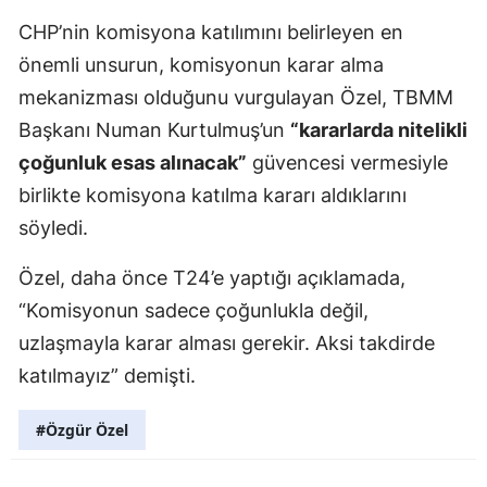
CHP’nin komisyona katılımını belirleyen en
önemli unsurun, komisyonun karar alma
mekanizması olduğunu vurgulayan Özel, TBMM
Başkanı Numan Kurtulmuş’un
“kararlarda nitelikli
çoğunluk esas alınacak”
güvencesi vermesiyle
birlikte komisyona katılma kararı aldıklarını
söyledi.
Özel, daha önce T24’e yaptığı açıklamada,
“Komisyonun sadece çoğunlukla değil,
uzlaşmayla karar alması gerekir. Aksi takdirde
katılmayız” demişti.
#Özgür Özel