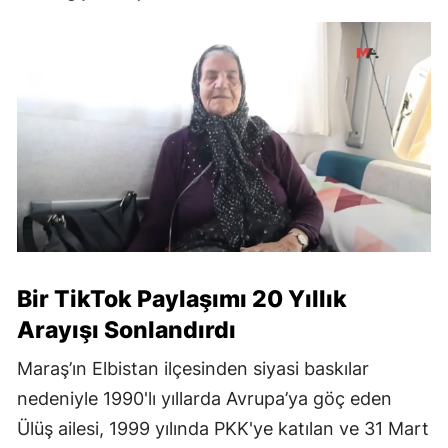
Bir TikTok Paylaşımı 20 Yıllık
Arayışı Sonlandırdı
Maraş’ın Elbistan ilçesinden siyasi baskılar
nedeniyle 1990'lı yıllarda Avrupa’ya göç eden
Ülüş ailesi, 1999 yılında PKK'ye katılan ve 31 Mart