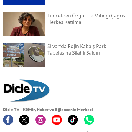
Tuncel’den Özgürlük Mitingi Çağrısı:
Herkes Katılmalı
Silvan’da Rojin Kabaiş Parkı
Tabelasına Silahlı Saldırı
Dicle TV - Kültür, Haber ve Eğlencenin Merkezi