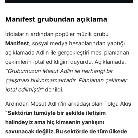
Manifest grubundan açıklama
İddiaların ardından popüler müzik grubu
Manifest
, sosyal medya hesaplarından yaptığı
açıklamada Adlin ile gerçekleştirilmesi planlanan
çekimlerin iptal edildiğini duyurdu. Açıklamada,
“Grubumuzun Mesut Adlin ile herhangi bir
çalışması bulunmamaktadır. Planlanan çekimler
iptal edilmiştir”
denildi.
Ardından Mesut Adlin’in arkadaşı olan Tolga Akı
ş
“Sektörün tümüyle bir şekilde iletişim
halindeyiz ama hiç kimsenin yanlışını
savunacak değiliz. Bu sektörde de tüm ülkede