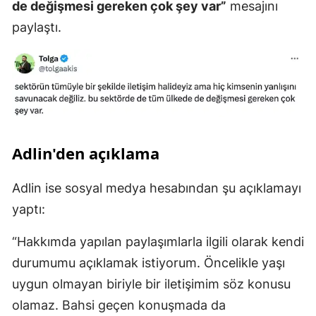
de değişmesi gereken çok şey var”
mesajını
paylaştı.
Adlin'den açıklama
Adlin ise sosyal medya hesabından şu açıklamayı
yaptı:
“Hakkımda yapılan paylaşımlarla ilgili olarak kendi
durumumu açıklamak istiyorum. Öncelikle yaşı
uygun olmayan biriyle bir iletişimim söz konusu
olamaz. Bahsi geçen konuşmada da