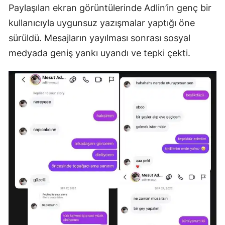
Paylaşılan ekran görüntülerinde Adlin’in genç bir
kullanıcıyla uygunsuz yazışmalar yaptığı öne
sürüldü. Mesajların yayılması sonrası sosyal
medyada geniş yankı uyandı ve tepki çekti.