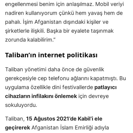
engellenmesi benim için anlaşılmaz. Mobil veriyi
nadiren kullanıyorum çünkü hem yavaş hem de
pahalı. İşim Afganistan dışındaki kişiler ve
şirketlerle ilişkili. Başka bir eyalete taşınmak
zorunda kalabilirim.”
Taliban’ın internet politikası
Taliban yönetimi daha önce de güvenlik
gerekçesiyle cep telefonu ağlarını kapatmıştı. Bu
uygulama özellikle dini festivallerde
patlayıcı
cihazların infilakını önlemek
için devreye
sokuluyordu.
Taliban,
15 Ağustos 2021’de Kabil’i ele
geçirerek
Afganistan İslam Emirliği adıyla