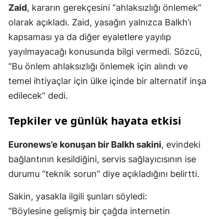
Zaid
, kararın gerekçesini “ahlaksızlığı önlemek”
olarak açıkladı. Zaid, yasağın yalnızca Balkh’ı
kapsaması ya da diğer eyaletlere yayılıp
yayılmayacağı konusunda bilgi vermedi. Sözcü,
“Bu önlem ahlaksızlığı önlemek için alındı ve
temel ihtiyaçlar için ülke içinde bir alternatif inşa
edilecek” dedi.
Tepkiler ve günlük hayata etkisi
Euronews’e konuşan bir Balkh sakini
, evindeki
bağlantının kesildiğini, servis sağlayıcısının ise
durumu “teknik sorun” diye açıkladığını belirtti.
Sakin, yasakla ilgili şunları söyledi:
“Böylesine gelişmiş bir çağda internetin