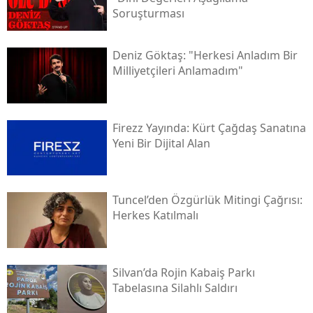
Soruşturması
Deniz Göktaş: "herkesi Anladım Bir
Milliyetçileri Anlamadım"
Firezz Yayında: Kürt Çağdaş Sanatına
Yeni Bir Dijital Alan
Tuncel’den Özgürlük Mitingi Çağrısı:
Herkes Katılmalı
Silvan’da Rojin Kabaiş Parkı
Tabelasına Silahlı Saldırı