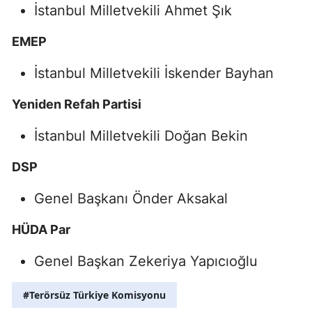
İstanbul Milletvekili Ahmet Şık
EMEP
İstanbul Milletvekili İskender Bayhan
Yeniden Refah Partisi
İstanbul Milletvekili Doğan Bekin
DSP
Genel Başkanı Önder Aksakal
HÜDA Par
Genel Başkan Zekeriya Yapıcıoğlu
#Terörsüz Türkiye Komisyonu