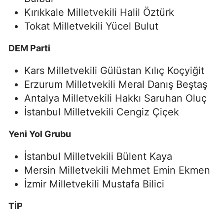
Kırıkkale Milletvekili Halil Öztürk
Tokat Milletvekili Yücel Bulut
DEM Parti
Kars Milletvekili Gülüstan Kılıç Koçyiğit
Erzurum Milletvekili Meral Danış Beştaş
Antalya Milletvekili Hakkı Saruhan Oluç
İstanbul Milletvekili Cengiz Çiçek
Yeni Yol Grubu
İstanbul Milletvekili Bülent Kaya
Mersin Milletvekili Mehmet Emin Ekmen
İzmir Milletvekili Mustafa Bilici
TİP