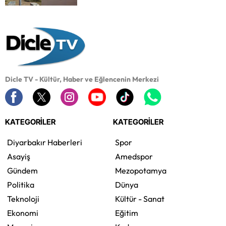
Dicle TV - Kültür, Haber ve Eğlencenin Merkezi
KATEGORİLER
KATEGORİLER
Diyarbakır Haberleri
Spor
Asayiş
Amedspor
Gündem
Mezopotamya
Politika
Dünya
Teknoloji
Kültür - Sanat
Ekonomi
Eğitim