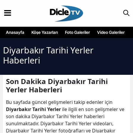
Anasayfa
Köşe Yazarları
Foto Galeriler
Video Galeriler
Diyarbakır Tarihi Yerler
Haberleri
Son Dakika Diyarbakır Tarihi
Yerler Haberleri
Bu sayfada güncel gelişmeleri takip edenler için
Diyarbakır Tarihi Yerler
ile ilgili en son gelişmeler ve
son dakika Diyarbakır Tarihi Yerler haberleri
sunulmaktadır. Diyarbakır Tarihi Yerler videoları,
Diyarbakır Tarihi Yerler fotoğrafları ve Diyarbakır