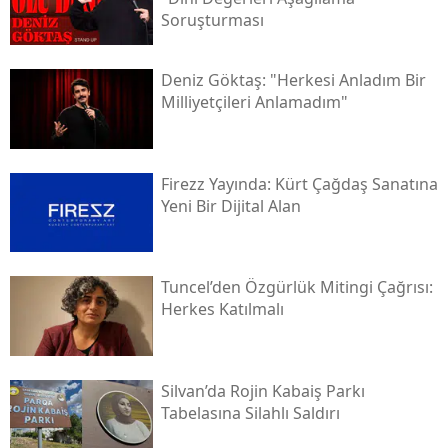
Soruşturması
Deniz Göktaş: "herkesi Anladım Bir
Milliyetçileri Anlamadım"
Firezz Yayında: Kürt Çağdaş Sanatına
Yeni Bir Dijital Alan
Tuncel’den Özgürlük Mitingi Çağrısı:
Herkes Katılmalı
Silvan’da Rojin Kabaiş Parkı
Tabelasına Silahlı Saldırı