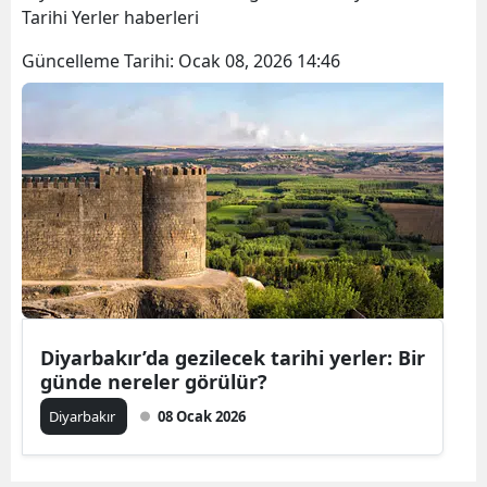
Tarihi Yerler haberleri
Güncelleme Tarihi:
Ocak 08, 2026 14:46
Diyarbakır’da gezilecek tarihi yerler: Bir
günde nereler görülür?
Diyarbakır
08 Ocak 2026