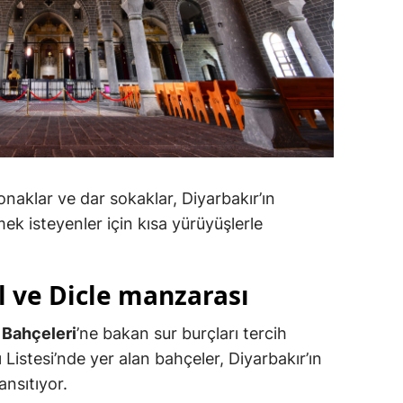
onaklar ve dar sokaklar, Diyarbakır’ın
mek isteyenler için kısa yürüyüşlerle
 ve Dicle manzarası
 Bahçeleri
’ne bakan sur burçları tercih
Listesi’nde yer alan bahçeler, Diyarbakır’ın
ansıtıyor.