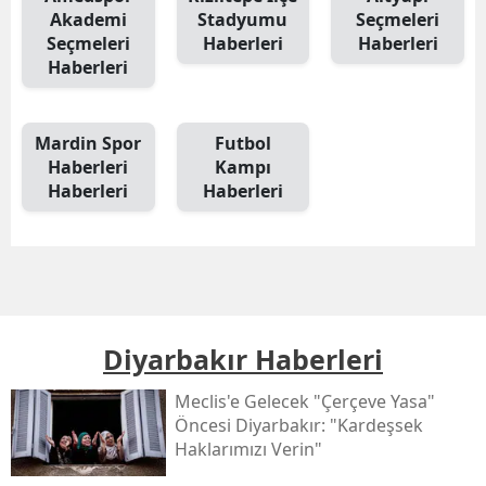
Akademi
Stadyumu
Seçmeleri
Seçmeleri
Haberleri
Haberleri
Haberleri
Mardin Spor
Futbol
Haberleri
Kampı
Haberleri
Haberleri
Diyarbakır Haberleri
Meclis'e Gelecek "çerçeve Yasa"
Öncesi Diyarbakır: "kardeşsek
Haklarımızı Verin"