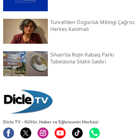
Tuncel’den Özgürlük Mitingi Çağrısı:
Herkes Katılmalı
Silvan’da Rojin Kabaiş Parkı
Tabelasına Silahlı Saldırı
Dicle TV - Kültür, Haber ve Eğlencenin Merkezi