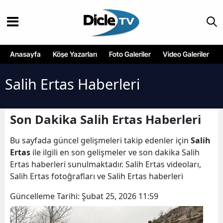
Anasayfa
Köşe Yazarları
Foto Galeriler
Video Galeriler
Salih Ertas Haberleri
Son Dakika Salih Ertas Haberleri
Bu sayfada güncel gelişmeleri takip edenler için
Salih
Ertas
ile ilgili en son gelişmeler ve son dakika Salih
Ertas haberleri sunulmaktadır. Salih Ertas videoları,
Salih Ertas fotoğrafları ve Salih Ertas haberleri
Güncelleme Tarihi:
Şubat 25, 2026 11:59