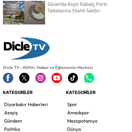
Silvan’da Rojin Kabaiş Parkı
Tabelasına Silahlı Saldırı
Dicle TV - Kültür, Haber ve Eğlencenin Merkezi
KATEGORİLER
KATEGORİLER
Diyarbakır Haberleri
Spor
Asayiş
Amedspor
Gündem
Mezopotamya
Politika
Dünya