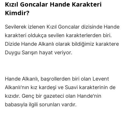
Kızıl Goncalar Hande Karakteri
Kimdir?
Sevilerek izlenen Kızıl Goncalar dizisinde Hande
karakteri oldukça sevilen karakterlerden biri.
Dizide Hande Alkanlı olarak bildiğimiz karaktere
Duygu Sarışın hayat veriyor.
Hande Alkanlı, başrollerden biri olan Levent
Alkanlı'nın kız kardeşi ve Suavi karakterinin de
kızıdır. Genç bir gazeteci olan Hande'nin
babasıyla ilgili sorunları vardır.