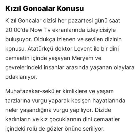
Kızıl Goncalar Konusu
Kızıl Goncalar dizisi her pazartesi günü saat
20:00'de Now Tv ekranlarında izleyicisiyle
buluşuyor. Oldukça izlenen ve sevilen dizinin
konusu, Atatürkçü doktor Levent ile bir dini
cemaatin içinde yaşayan Meryem ve
çevrelerindeki insanlar arasında yaşanan olaylara
odaklanıyor.
Muhafazakar-seküler kimliklere ve yaşam
tarzlarına vurgu yaparak kesişen hayatlarında
neler yaşandığına vurgu yapılıyor. Dizide
kadınların ve kız çocuklarının dini cemaatler
içindeki rolü de gözler önüne seriliyor.