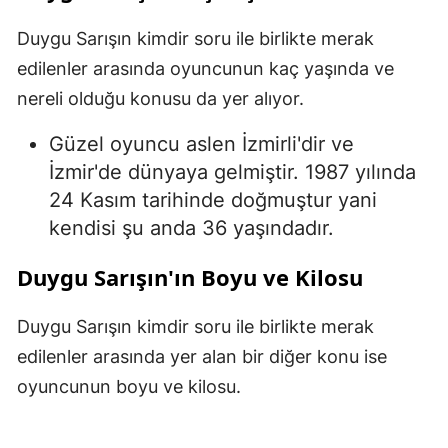
Duygu Sarışın kimdir soru ile birlikte merak
edilenler arasında oyuncunun kaç yaşında ve
nereli olduğu konusu da yer alıyor.
Güzel oyuncu aslen İzmirli'dir ve
İzmir'de dünyaya gelmiştir. 1987 yılında
24 Kasım tarihinde doğmuştur yani
kendisi şu anda 36 yaşındadır.
Duygu Sarışın'ın Boyu ve Kilosu
Duygu Sarışın kimdir soru ile birlikte merak
edilenler arasında yer alan bir diğer konu ise
oyuncunun boyu ve kilosu.