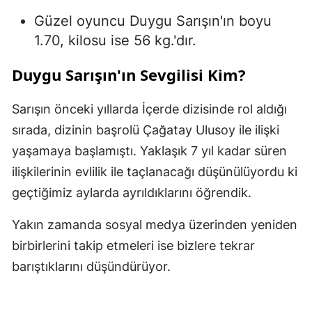
Güzel oyuncu Duygu Sarışın'ın boyu
1.70, kilosu ise 56 kg.'dır.
Duygu Sarışın'ın Sevgilisi Kim?
Sarışın önceki yıllarda İçerde dizisinde rol aldığı
sırada, dizinin başrolü Çağatay Ulusoy ile ilişki
yaşamaya başlamıştı. Yaklaşık 7 yıl kadar süren
ilişkilerinin evlilik ile taçlanacağı düşünülüyordu ki
geçtiğimiz aylarda ayrıldıklarını öğrendik.
Yakın zamanda sosyal medya üzerinden yeniden
birbirlerini takip etmeleri ise bizlere tekrar
barıştıklarını düşündürüyor.