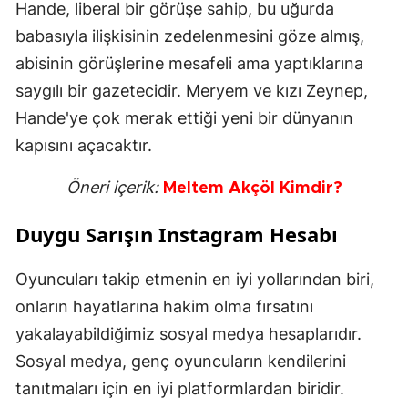
Hande, liberal bir görüşe sahip, bu uğurda
babasıyla ilişkisinin zedelenmesini göze almış,
abisinin görüşlerine mesafeli ama yaptıklarına
saygılı bir gazetecidir. Meryem ve kızı Zeynep,
Hande'ye çok merak ettiği yeni bir dünyanın
kapısını açacaktır.
Öneri içerik:
Meltem Akçöl Kimdir?
Duygu Sarışın Instagram Hesabı
Oyuncuları takip etmenin en iyi yollarından biri,
onların hayatlarına hakim olma fırsatını
yakalayabildiğimiz sosyal medya hesaplarıdır.
Sosyal medya, genç oyuncuların kendilerini
tanıtmaları için en iyi platformlardan biridir.