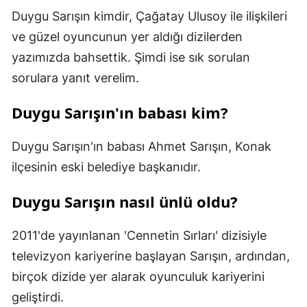
Duygu Sarışın kimdir, Çağatay Ulusoy ile ilişkileri
ve güzel oyuncunun yer aldığı dizilerden
yazımızda bahsettik. Şimdi ise sık sorulan
sorulara yanıt verelim.
Duygu Sarışın'ın babası kim?
Duygu Sarışın'ın babası Ahmet Sarışın, Konak
ilçesinin eski belediye başkanıdır.
Duygu Sarışın nasıl ünlü oldu?
2011'de yayınlanan 'Cennetin Sırları' dizisiyle
televizyon kariyerine başlayan Sarışın, ardından,
birçok dizide yer alarak oyunculuk kariyerini
geliştirdi.