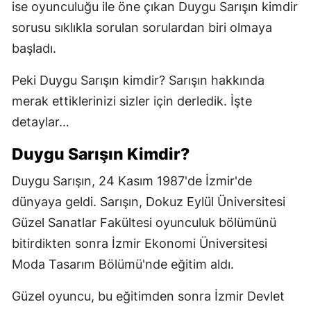
ise oyunculuğu ile öne çıkan Duygu Sarışın kimdir
sorusu sıklıkla sorulan sorulardan biri olmaya
başladı.
Peki Duygu Sarışın kimdir? Sarışın hakkında
merak ettiklerinizi sizler için derledik. İşte
detaylar…
Duygu Sarışın Kimdir?
Duygu Sarışın, 24 Kasım 1987'de İzmir'de
dünyaya geldi. Sarışın, Dokuz Eylül Üniversitesi
Güzel Sanatlar Fakültesi oyunculuk bölümünü
bitirdikten sonra İzmir Ekonomi Üniversitesi
Moda Tasarım Bölümü'nde eğitim aldı.
Güzel oyuncu, bu eğitimden sonra İzmir Devlet