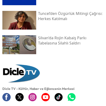
Tuncel’den Özgürlük Mitingi Çağrısı:
Herkes Katılmalı
Silvan’da Rojin Kabaiş Parkı
Tabelasına Silahlı Saldırı
Dicle TV - Kültür, Haber ve Eğlencenin Merkezi