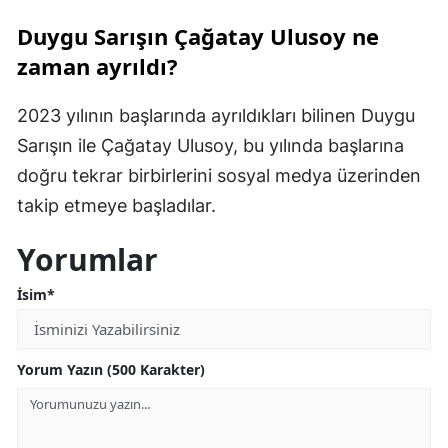
Duygu Sarışın Çağatay Ulusoy ne
zaman ayrıldı?
2023 yılının başlarında ayrıldıkları bilinen Duygu
Sarışın ile Çağatay Ulusoy, bu yılında başlarına
doğru tekrar birbirlerini sosyal medya üzerinden
takip etmeye başladılar.
Yorumlar
İsim*
Yorum Yazın (500 Karakter)