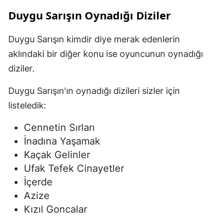
Duygu Sarışın Oynadığı Diziler
Duygu Sarışın kimdir diye merak edenlerin
aklındaki bir diğer konu ise oyuncunun oynadığı
diziler.
Duygu Sarışın'ın oynadığı dizileri sizler için
listeledik:
Cennetin Sırları
İnadına Yaşamak
Kaçak Gelinler
Ufak Tefek Cinayetler
İçerde
Azize
Kızıl Goncalar