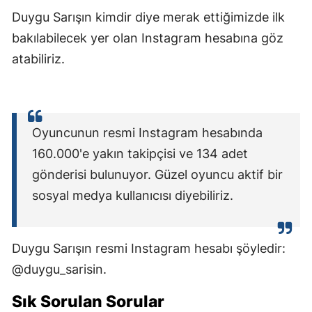
Duygu Sarışın kimdir diye merak ettiğimizde ilk
bakılabilecek yer olan Instagram hesabına göz
atabiliriz.
Oyuncunun resmi Instagram hesabında
160.000'e yakın takipçisi ve 134 adet
gönderisi bulunuyor. Güzel oyuncu aktif bir
sosyal medya kullanıcısı diyebiliriz.
Duygu Sarışın resmi Instagram hesabı şöyledir:
@duygu_sarisin.
Sık Sorulan Sorular