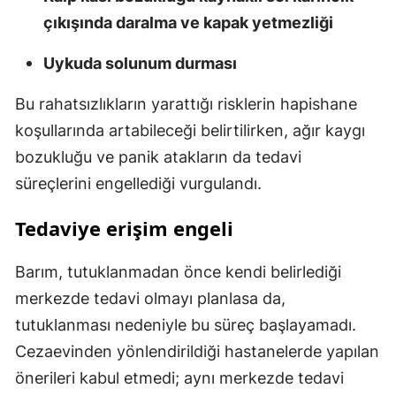
çıkışında daralma ve kapak yetmezliği
Uykuda solunum durması
Bu rahatsızlıkların yarattığı risklerin hapishane
koşullarında artabileceği belirtilirken, ağır kaygı
bozukluğu ve panik atakların da tedavi
süreçlerini engellediği vurgulandı.
Tedaviye erişim engeli
Barım, tutuklanmadan önce kendi belirlediği
merkezde tedavi olmayı planlasa da,
tutuklanması nedeniyle bu süreç başlayamadı.
Cezaevinden yönlendirildiği hastanelerde yapılan
önerileri kabul etmedi; aynı merkezde tedavi