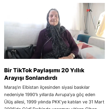
Bir TikTok Paylaşımı 20 Yıllık
Arayışı Sonlandırdı
Maraş’ın Elbistan ilçesinden siyasi baskılar
nedeniyle 1990'lı yıllarda Avrupa’ya göç eden
Ülüş ailesi, 1999 yılında PKK'ye katılan ve 31 Mart